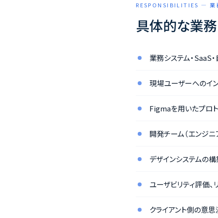
RESPONSIBILITIES —
具体的な業務
業務システム・SaaS
現場ユーザーへのイン
Figmaを用いたプロ
開発チーム（エンジニ
デザインシステムの構
ユーザビリティ評価、
クライアント側の意思