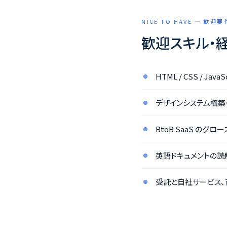
NICE TO HAVE — 歓迎要
歓迎スキル・
HTML / CSS / 
デザインシステム構築
BtoB SaaS の
英語ドキュメントの読
受託と自社サービス、