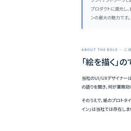
プロダクトに還元し、
ンの最大の魅力です。
ABOUT THE ROLE —
「絵を描く」の
当社のUI/UXデザイナー
の語りを聞き、何が業務効
そのうえで、紙のプロトタ
イン」は当社では存在しま