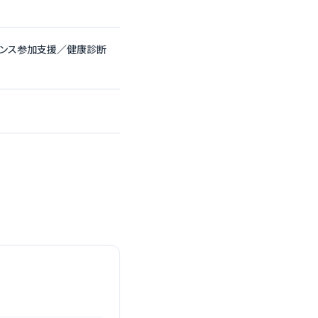
レンス参加支援／健康診断