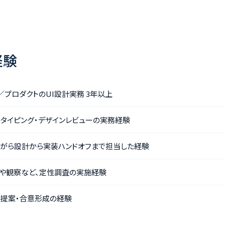
経験
／プロダクトのUI設計実務 3年以上
ロトタイピング・デザインレビューの実務経験
ながら設計から実装ハンドオフまで担当した経験
ーや観察など、定性調査の実施経験
の提案・合意形成の経験