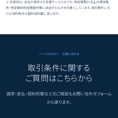
※ 本表記は、当社が提供する有償サービスのうち、特定商取引法上の通信販
売・特定継続的役務提供等に該当するものを対象としています。受託案件にお
ける契約条件は個別契約書に従います。
CONTACT — お問い合わせ
取引条件に関する
ご質問はこちらから
請求・支払・契約形態などのご相談もお問い合わせフォーム
から承ります。