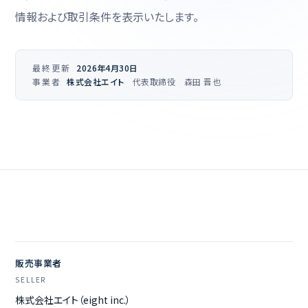
情報および取引条件を表示いたします。
最終更新
2026年4月30日
事業者
株式会社エイト
代表取締役 森田 晋也
販売事業者
SELLER
株式会社エイト（eight inc.）