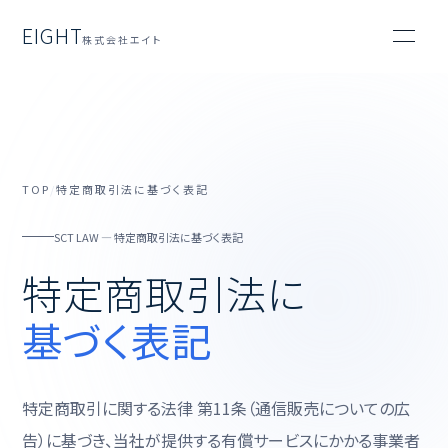
EIGHT
株式会社エイト
TOP
/
特定商取引法に基づく表記
SCT LAW — 特定商取引法に基づく表記
特定商取引法に
基づく表記
特定商取引に関する法律 第11条（通信販売についての広
告）に基づき、当社が提供する有償サービスにかかる事業者