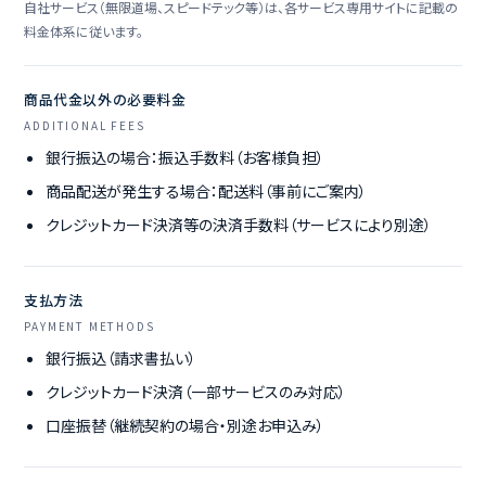
自社サービス（無限道場、スピードテック等）は、各サービス専用サイトに記載の
料金体系に従います。
商品代金以外の必要料金
ADDITIONAL FEES
銀行振込の場合：振込手数料（お客様負担）
商品配送が発生する場合：配送料（事前にご案内）
クレジットカード決済等の決済手数料（サービスにより別途）
支払方法
PAYMENT METHODS
銀行振込（請求書払い）
クレジットカード決済（一部サービスのみ対応）
口座振替（継続契約の場合・別途お申込み）