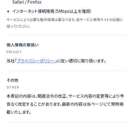
Safari / Firefox
インターネット接続環境（5Mbps以上を推奨）
サービスにより必要な動作環境は異なります。各サービス専用サイトの記載に
従ってください。
個人情報の取扱い
PRIVACY
当社「
プライバシーポリシー
」に従い適切に取り扱います。
その他
OTHER
本表記の内容は、関連法令の改正、サービス内容の変更等により予
告なく改定することがあります。最新の内容は当ページにて常時掲
載いたします。