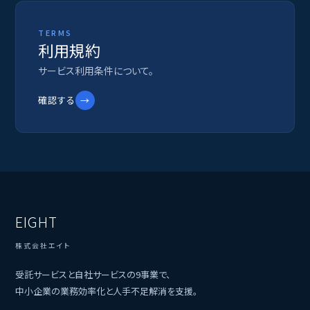
TERMS
利用規約
サービス利用条件について。
確認する
→
EIGHT
株式会社エイト
受託サービスと自社サービスの9事業で、
中小企業の業務効率化と人手不足解消を支援。