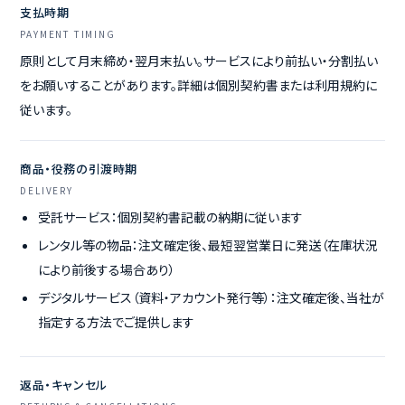
支払時期
PAYMENT TIMING
原則として月末締め・翌月末払い。サービスにより前払い・分割払い
をお願いすることがあります。詳細は個別契約書または利用規約に
従います。
商品・役務の引渡時期
DELIVERY
受託サービス：個別契約書記載の納期に従います
レンタル等の物品：注文確定後、最短翌営業日に発送（在庫状況
により前後する場合あり）
デジタルサービス（資料・アカウント発行等）：注文確定後、当社が
指定する方法でご提供します
返品・キャンセル