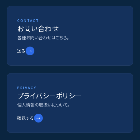
CONTACT
お問い合わせ
各種お問い合わせはこちら。
送る
→
PRIVACY
プライバシーポリシー
個人情報の取扱いについて。
確認する
→