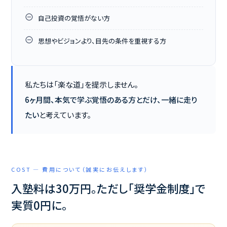
自己投資の覚悟がない方
思想やビジョンより、目先の条件を重視する方
私たちは「楽な道」を提示しません。
6ヶ月間、本気で学ぶ覚悟のある方とだけ、一緒に走り
たい
と考えています。
COST — 費用について（誠実にお伝えします）
入塾料は30万円。ただし「奨学金制度」で
実質0円に。