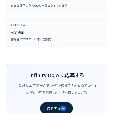
簡単な課題に取り組み、学習スタイルを確認
STEP 04
入塾決定
合格者にプログラム詳細を案内
Infinity Dojo に応募する
「6ヶ月、本気で学んで、地方を変える人材になりたい」
その想いがあれば、まずはお話しましょう。
応募する
→