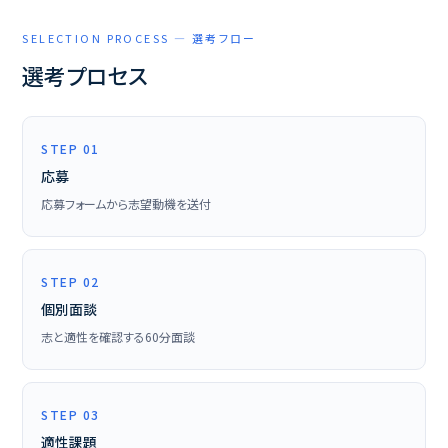
SELECTION PROCESS — 選考フロー
選考プロセス
STEP 01
応募
応募フォームから志望動機を送付
STEP 02
個別面談
志と適性を確認する60分面談
STEP 03
適性課題