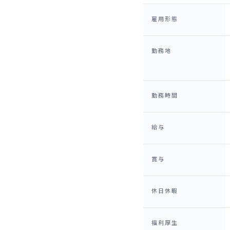
雇用形態
勤務地
勤務時間
給与
賞与
休日休暇
福利厚生