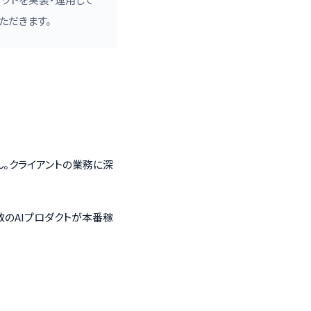
ただきます。
ん。クライアントの業務に深
数のAIプロダクトが本番稼