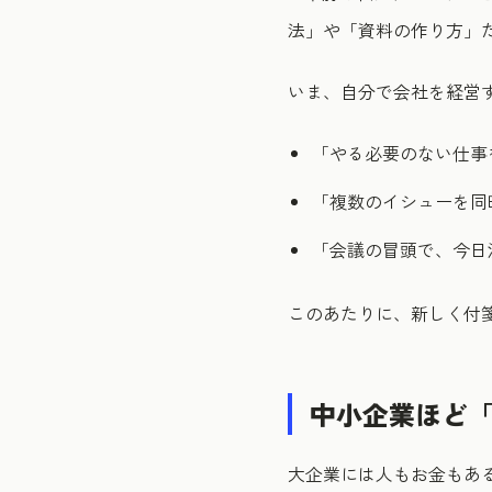
法」や「資料の作り方」だ
いま、自分で会社を経営
「やる必要のない仕事
「複数のイシューを同
「会議の冒頭で、今日
このあたりに、新しく付
中小企業ほど
大企業には人もお金もあ