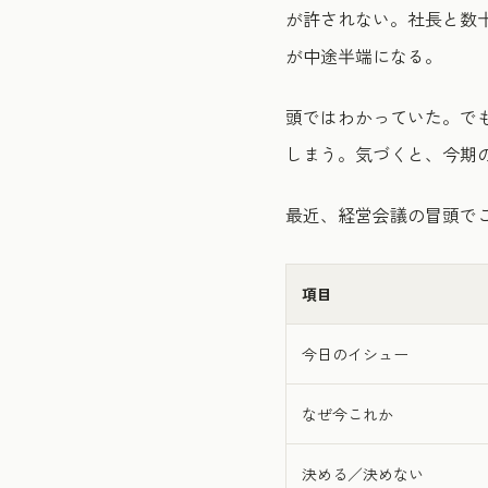
が許されない。社長と数
が中途半端になる。
頭ではわかっていた。で
しまう。気づくと、今期の
最近、経営会議の冒頭で
項目
今日のイシュー
なぜ今これか
決める／決めない