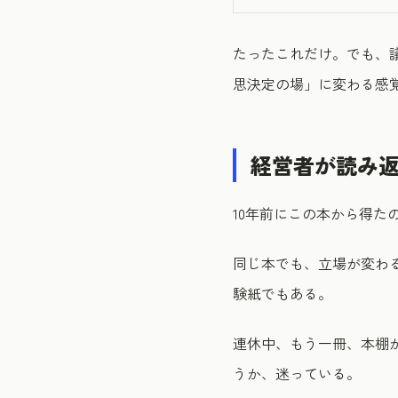
たったこれだけ。でも、
思決定の場」に変わる感
経営者が読み
10年前にこの本から得
同じ本でも、立場が変わ
験紙でもある。
連休中、もう一冊、本棚
うか、迷っている。