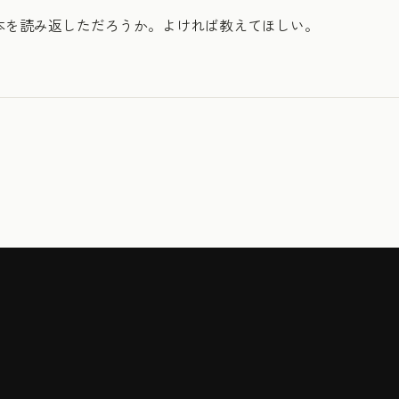
本を読み返しただろうか。よければ教えてほしい。