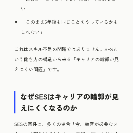
い」
「このまま5年後も同じことをやっているかも
しれない」
これはスキル不足の問題ではありません。SESと
いう働き方の構造から来る「キャリアの輪郭が見
えにくい問題」です。
なぜSESはキャリアの輪郭が見
えにくくなるのか
SESの案件は、多くの場合「今、顧客が必要なス