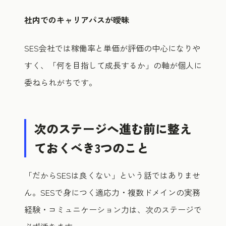
社内でのキャリアパスが曖昧
SES会社では稼働率と単価が評価の中心になりや
すく、「何を目指して成長するか」の軸が個人に
委ねられがちです。
次のステージへ進む前に整え
ておくべき3つのこと
「だからSESは良くない」という話ではありませ
ん。SESで身につく適応力・複数ドメインの実務
経験・コミュニケーション力は、次のステージで