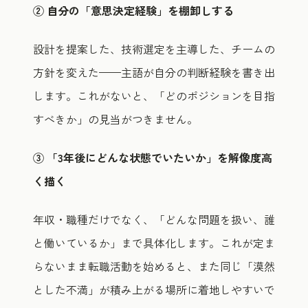
② 自分の「意思決定経験」を棚卸しする
設計を提案した、技術選定を主導した、チームの
方針を変えた——主語が自分の判断経験を書き出
します。これがないと、「どのポジションを目指
すべきか」の見当がつきません。
③ 「3年後にどんな状態でいたいか」を解像度高
く描く
年収・職種だけでなく、「どんな問題を扱い、誰
と働いているか」まで具体化します。これが定ま
らないまま転職活動を始めると、また同じ「漠然
とした不満」が積み上がる場所に着地しやすいで