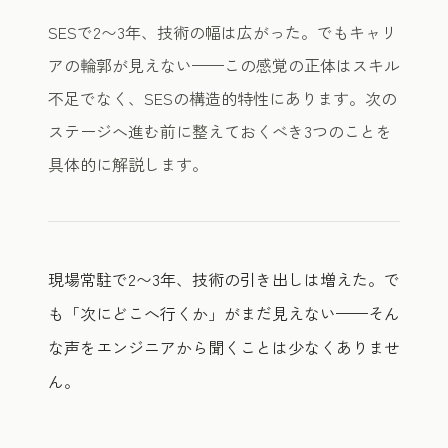
SESで2〜3年、技術の幅は広がった。でもキャリ
アの輪郭が見えない——この感覚の正体はスキル
不足でなく、SESの構造的特性にあります。次の
ステージへ進む前に整えておくべき3つのことを
具体的に解説します。
現場常駐で2〜3年、技術の引き出しは増えた。で
も「次にどこへ行くか」がまだ見えない——そん
な声をエンジニアから聞くことは少なくありませ
ん。