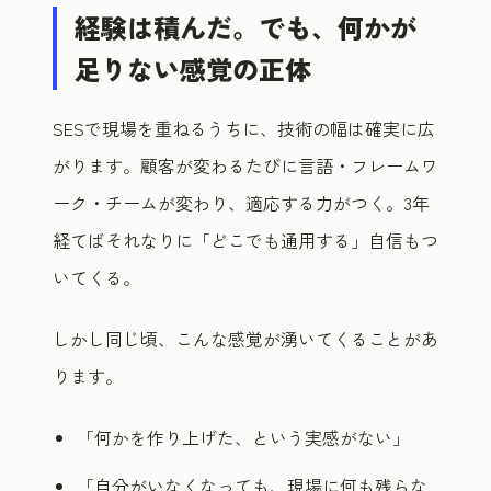
経験は積んだ。でも、何かが
足りない感覚の正体
SESで現場を重ねるうちに、技術の幅は確実に広
がります。顧客が変わるたびに言語・フレームワ
ーク・チームが変わり、適応する力がつく。3年
経てばそれなりに「どこでも通用する」自信もつ
いてくる。
しかし同じ頃、こんな感覚が湧いてくることがあ
ります。
「何かを作り上げた、という実感がない」
「自分がいなくなっても、現場に何も残らな