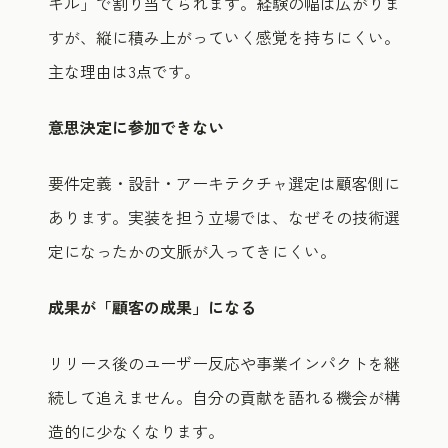
キル」で割り当てられます。経験の幅は広がりま
すが、縦に積み上がっていく感覚を持ちにくい。
主な理由は3点です。
意思決定に参加できない
要件定義・設計・アーキテクチャ選定は顧客側に
あります。実装を担う立場では、なぜその技術選
定になったかの文脈が入ってきにくい。
成果が「顧客の成果」になる
リリース後のユーザー反応や事業インパクトを継
続して追えません。自分の貢献を語れる機会が構
造的に少なくなります。