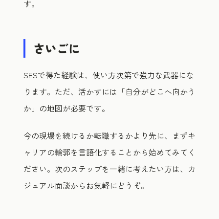
す。
さいごに
SESで得た経験は、使い方次第で強力な武器にな
ります。ただ、活かすには「自分がどこへ向かう
か」の地図が必要です。
今の現場を続けるか転職するかより先に、まずキ
ャリアの輪郭を言語化することから始めてみてく
ださい。次のステップを一緒に考えたい方は、カ
ジュアル面談からお気軽にどうぞ。