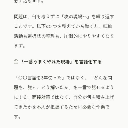
必ず活きます。
問題は、何も考えずに「次の現場へ」を繰り返す
ことです。以下の3つを整えてから動くと、転職
活動も選択肢の整理も、圧倒的にやりやすくなり
ます。
① 「一番うまくやれた現場」を言語化する
「〇〇言語を3年使った」ではなく、「どんな問
題を、誰と、どう解いたか」を一言で話せるよう
にする。面接対策ではなく、自分が何を積み上げ
てきたかを本人が把握するために必要な作業で
す。