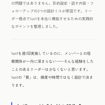
の問題ではありません。目的設定・話す内容・フ
ォローアップの3つの設計ミスが原因です。リー
ダー視点で1on1を本当に機能させるための実践的
なポイントを整理しました。
1on1を週1回実施しているのに、メンバーとの信
頼関係が一向に深まらない——そんな経験をした
ことのあるリーダーは少なくないと思います。
1on1の「質」は、頻度や時間ではなく設計で決ま
ります。