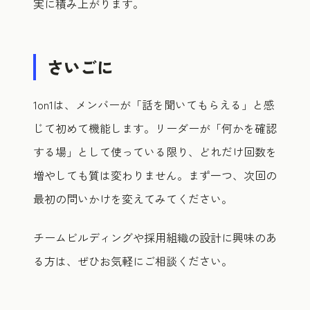
実に積み上がります。
さいごに
1on1は、メンバーが「話を聞いてもらえる」と感
じて初めて機能します。リーダーが「何かを確認
する場」として使っている限り、どれだけ回数を
増やしても質は変わりません。まず一つ、次回の
最初の問いかけを変えてみてください。
チームビルディングや採用組織の設計に興味のあ
る方は、ぜひお気軽にご相談ください。