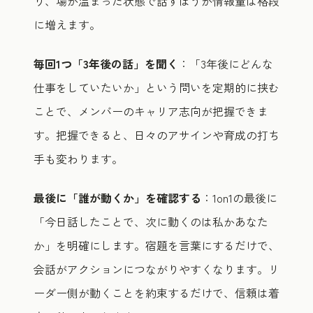
り、場が温まった状態で話すほうが情報量は格段
に増えます。
毎回1つ「3年後の話」を聞く
：「3年後にどんな
仕事をしていたいか」という問いを定期的に挟む
ことで、メンバーのキャリア志向が把握できま
す。把握できると、日々のアサインや育成の打ち
手も変わります。
最後に「誰が動くか」を確認する
：1on1の最後に
「今日話したことで、次に動くのは私かあなた
か」を明確にします。宿題を言葉にするだけで、
会話がアクションにつながりやすくなります。リ
ーダー側が動くことを約束するだけで、信頼は着