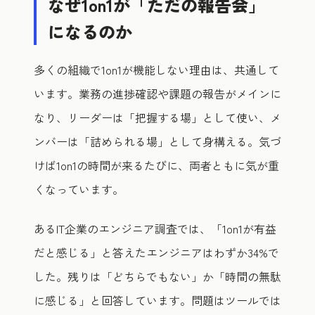
なぜ1on1が「ただの報告会」
になるのか
多くの組織で1on1が機能しない理由は、共通して
います。業務の進捗確認や課題の報告がメインに
なり、リーダーは「把握する場」として使い、メ
ンバーは「詰められる場」として身構える。気づ
けば1on1の時間が来るたびに、両者ともに気が重
くなっています。
あるIT企業のエンジニア調査では、「1on1が有益
だと感じる」と答えたエンジニアはわずか34%で
した。残りは「どちらでもない」か「時間の無駄
に感じる」と回答しています。問題はツールでは