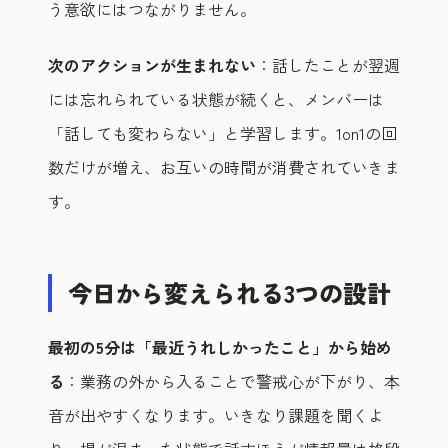
う意欲にはつながりません。
次のアクションが生まれない
：話したことが翌週
には忘れられている状態が続くと、メンバーは
「話しても変わらない」と学習します。1on1の回
数だけが増え、お互いの時間が消費されていきま
す。
今日から変えられる3つの設計
最初の5分は「最近うれしかったこと」から始め
る
：業務の外から入ることで警戒心が下がり、本
音が出やすくなります。いきなり課題を聞くよ