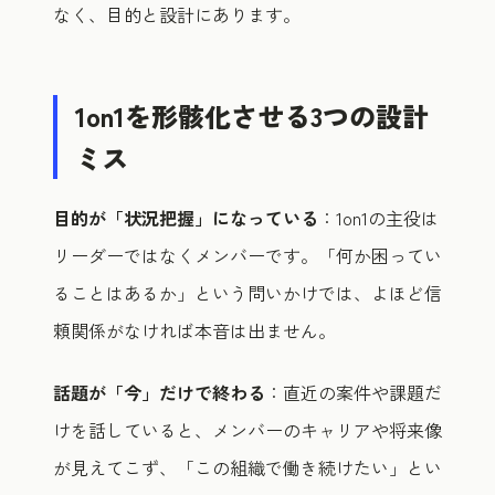
なく、目的と設計にあります。
1on1を形骸化させる3つの設計
ミス
目的が「状況把握」になっている
：1on1の主役は
リーダーではなくメンバーです。「何か困ってい
ることはあるか」という問いかけでは、よほど信
頼関係がなければ本音は出ません。
話題が「今」だけで終わる
：直近の案件や課題だ
けを話していると、メンバーのキャリアや将来像
が見えてこず、「この組織で働き続けたい」とい