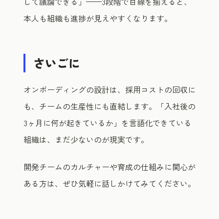
して議論できる」——3段階で目線を揃えると、
本人も組織も進捗が見えやすくなります。
さいごに
オンボーディングの設計は、採用コストの回収に
も、チームの生産性にも直結します。「入社後の
3ヶ月に何が起きているか」を言語化できている
組織は、まだ少ないのが現実です。
開発チームのカルチャーや育成の仕組みに関心が
ある方は、ぜひ気軽に話しかけてみてください。