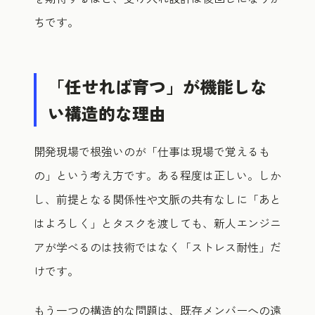
ちです。
「任せれば育つ」が機能しな
い構造的な理由
開発現場で根強いのが「仕事は現場で覚えるも
の」という考え方です。ある程度は正しい。しか
し、前提となる関係性や文脈の共有なしに「あと
はよろしく」とタスクを渡しても、新人エンジニ
アが学べるのは技術ではなく「ストレス耐性」だ
けです。
もう一つの構造的な問題は、既存メンバーへの遠