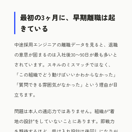
最初の3ヶ月に、早期離職は起
きている
中途採用エンジニアの離職データを見ると、退職
の意思が固まるのは入社後30〜90日が最も多いと
されています。スキルのミスマッチではなく、
「この組織でどう動けばいいかわからなかった」
「質問できる雰囲気がなかった」という理由が目
立ちます。
問題は本人の適応力ではありません。組織が"着
地の設計"をしていないことにあります。即戦力
を期待するほど、受け入れ設計は後回しになりが