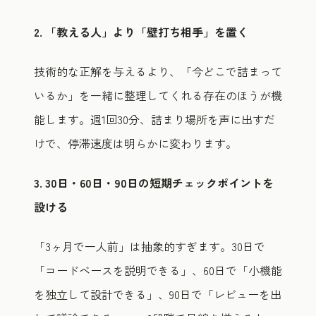
2. 「教える人」より「壁打ち相手」を置く
技術的な正解を与えるより、「今どこで詰まって
いるか」を一緒に整理してくれる存在のほうが機
能します。週1回30分、詰まり場所を声に出すだ
けで、停滞速度は明らかに変わります。
3. 30日・60日・90日の短期チェックポイントを
設ける
「3ヶ月で一人前」は抽象的すぎます。30日で
「コードベースを説明できる」、60日で「小機能
を独立して設計できる」、90日で「レビューを出