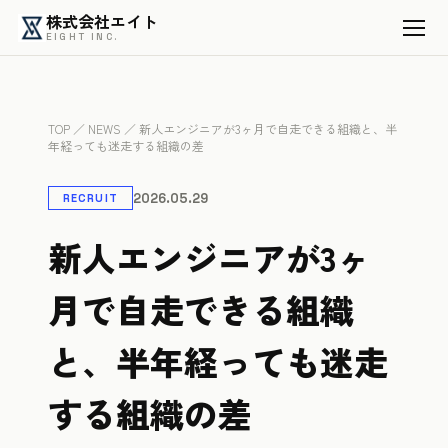
株式会社エイト
EIGHT INC.
TOP
／
NEWS
／ 新人エンジニアが3ヶ月で自走できる組織と、半
年経っても迷走する組織の差
2026.05.29
RECRUIT
新人エンジニアが3ヶ
月で自走できる組織
と、半年経っても迷走
する組織の差