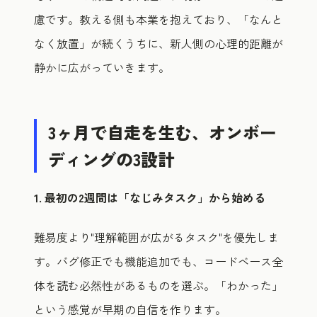
慮です。教える側も本業を抱えており、「なんと
なく放置」が続くうちに、新人側の心理的距離が
静かに広がっていきます。
3ヶ月で自走を生む、オンボー
ディングの3設計
1. 最初の2週間は「なじみタスク」から始める
難易度より"理解範囲が広がるタスク"を優先しま
す。バグ修正でも機能追加でも、コードベース全
体を読む必然性があるものを選ぶ。「わかった」
という感覚が早期の自信を作ります。