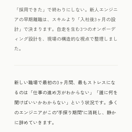
「採用できた」で終わりにしない。新人エンジニ
アの早期離職は、スキルより「入社後3ヶ月の設
計」で決まります。自走を生む3つのオンボーデ
ィング設計を、現場の構造的な視点で整理しまし
た。
新しい職場で最初の3ヶ月間、最もストレスにな
るのは「仕事の進め方がわからない」「誰に何を
聞けばいいかわからない」という状況です。多く
のエンジニアがこの"手探り期間"に消耗し、静か
に辞めていきます。