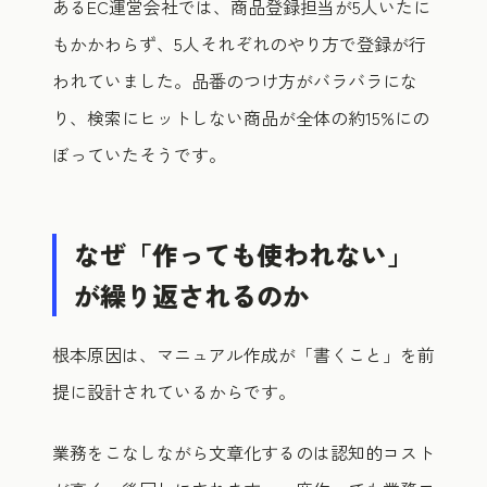
あるEC運営会社では、商品登録担当が5人いたに
もかかわらず、5人それぞれのやり方で登録が行
われていました。品番のつけ方がバラバラにな
り、検索にヒットしない商品が全体の約15%にの
ぼっていたそうです。
なぜ「作っても使われない」
が繰り返されるのか
根本原因は、マニュアル作成が「書くこと」を前
提に設計されているからです。
業務をこなしながら文章化するのは認知的コスト