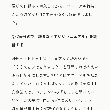
更新の仕組みを導入してから、マニュアル維持に
かかる時間が月4時間から40分に短縮されまし
た。
③ QA形式で「読まなくていいマニュアル」を設
計する
AIチャットボットにマニュアルを読み込ませ、
「〇〇のときはどうする？」と質問すれば答えが
返る仕組みにします。担当者はマニュアルを読ま
なくていい、質問すればいい。この形式を採用し
た企業では、ベテランへの「ちょっと聞いてい
い？」が週平均15件から5件に減り、ベテラン自
身の業務集中時間が確保できるようになりまし