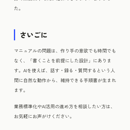
た。
さいごに
マニュアルの問題は、作り手の意欲でも時間でも
なく、「書くことを前提にした設計」にありま
す。AIを使えば、話す・録る・質問するという人
間に自然な動作から、維持できる手順書が生まれ
ます。
業務標準化やAI活用の進め方を相談したい方は、
お気軽にお声がけください。