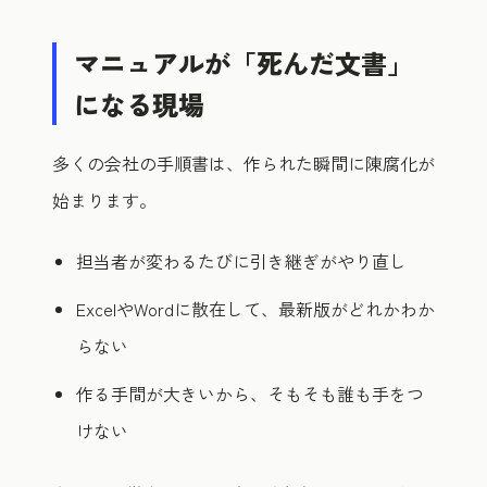
マニュアルが「死んだ文書」
になる現場
多くの会社の手順書は、作られた瞬間に陳腐化が
始まります。
担当者が変わるたびに引き継ぎがやり直し
ExcelやWordに散在して、最新版がどれかわか
らない
作る手間が大きいから、そもそも誰も手をつ
けない