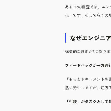
あるHRの調査では、エ
化」です。そして多くの
なぜエンジニ
構造的な理由が3つありま
フィードバックが一方通
「もっとドキュメントを
然に発生しますが、逆方
「相談」がタスクとして