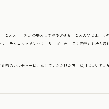
ける」ことと、「対話の場として機能させる」ことの間には、大
かは、テクニックではなく、リーダーが「聴く姿勢」を持ち続
発組織のカルチャーに共感していただけた方、採用についてお