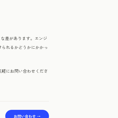
きな差があります。エンジ
けられるかどうかにかかっ
気軽にお問い合わせくださ
お問い合わせ →