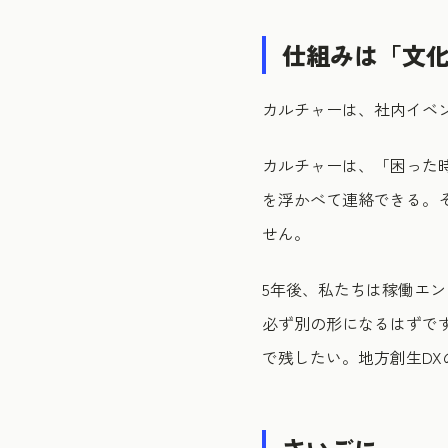
仕組みは「文
カルチャーは、社内イベ
カルチャーは、「困った
を浮かべて連絡できる。
せん。
5年後、私たちは稼働エン
必ず別の形になるはずで
で残したい。地方創生D