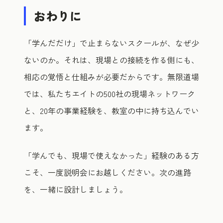
おわりに
「学んだだけ」で止まらないスクールが、なぜ少
ないのか。それは、現場との接続を作る側にも、
相応の覚悟と仕組みが必要だからです。無限道場
では、私たちエイトの500社の現場ネットワーク
と、20年の事業経験を、教室の中に持ち込んでい
ます。
「学んでも、現場で使えなかった」経験のある方
こそ、一度説明会にお越しください。次の進路
を、一緒に設計しましょう。