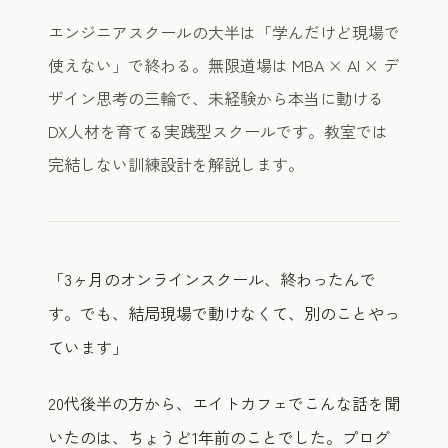
エンジニアスクールの大半は「学んだけど現場で
使えない」で終わる。無限道場は MBA × AI × デ
ザイン思考の三輪で、未経験から本当に動ける
DX人材を育てる実践型スクールです。教室では
完結しない訓練設計を解説します。
「3ヶ月のオンラインスクール、終わったんで
す。でも、結局現場で動けなくて、別のことやっ
ています」
20代後半の方から、エイトカフェでこんな話を聞
いたのは、ちょうど1年前のことでした。プログ