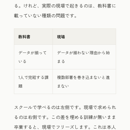
る。けれど、実際の現場で起きるのは、教科書に
載っていない種類の問題です。
教科書
現場
データが揃って
データが揃わない理由から始
いる
まる
1人で完結する課
複数部署を巻き込まないと進
題
まない
スクールで学べるのは左側です。現場で求められ
るのは右側です。この差を埋める訓練が無いまま
卒業すると、現場でフリーズします。これは本人