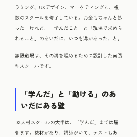
ラミング、UXデザイン、マーケティングと、複
数のスクールを修了している。お金もちゃんと払
った。けれど、「学んだこと」と「現場で求めら
れること」のあいだに、いつも溝があった、と。
無限道場は、その溝を埋めるために設計した実践
型スクールです。
「学んだ」と「動ける」のあ
いだにある壁
DX人材スクールの大半は、「学んだ」までは届
きます。教材があり、講師がいて、テストもあ