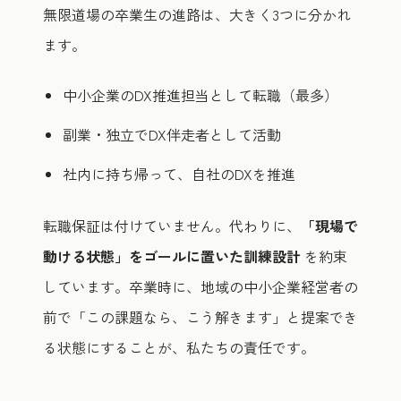
無限道場の卒業生の進路は、大きく3つに分かれ
ます。
中小企業のDX推進担当として転職（最多）
副業・独立でDX伴走者として活動
社内に持ち帰って、自社のDXを推進
転職保証は付けていません。代わりに、
「現場で
動ける状態」をゴールに置いた訓練設計
を約束
しています。卒業時に、地域の中小企業経営者の
前で「この課題なら、こう解きます」と提案でき
る状態にすることが、私たちの責任です。