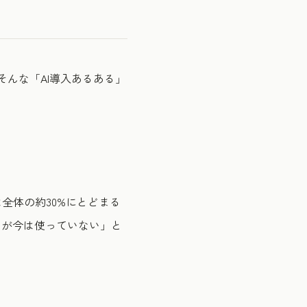
そんな「AI導入あるある」
全体の約30%にとどまる
たが今は使っていない」と