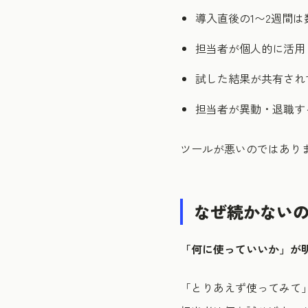
導入直後の1〜2週間
担当者が個人的に活用
試した結果が共有され
担当者が異動・退職す
ツールが悪いのではあり
なぜ続かないの
「何に使っていいか」が
「とりあえず使ってみて