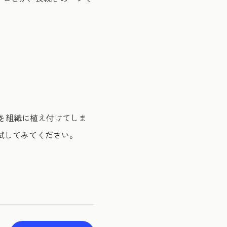
論を組織に植え付けてしま
試してみてください。