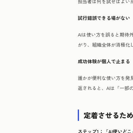
担当者は何を試せばよい
試行錯誤できる場がない
AIは使い方を誤ると期
がり、組織全体が消極化
成功体験が個人で止まる
誰かが便利な使い方を発
返されると、AIは「一部
定着させるため
ステップ1：「AI使いど