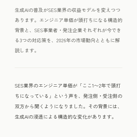
生成AIの普及がSES業界の収益モデルを変えつつ
あります。エンジニア単価が頭打ちになる構造的
背景と、SES事業者・発注企業それぞれが今でき
る3つの対応策を、2026年の市場動向とともに解
説します。
SES業界のエンジニア単価が「ここ1〜2年で頭打
ちになっている」という声を、発注側・受注側の
双方から聞くようになりました。その背景には、
生成AIの浸透による構造的な変化があります。