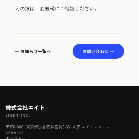
えの方は、お気軽にご相談ください。
← お知らせ一覧へ
お問い合わせ →
株式会社エイト
EIGHT INC.
〒150-0001 東京都渋谷区神宮前6-33-14 2F エイトスペース
SERVICE
エンジャー