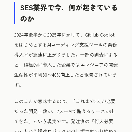
SES業界で今、何が起きている
のか
2024年後半から2025年にかけて、GitHub Copilot
をはじめとするAIコーディング支援ツールの業務
導入率が急速に上がりました。一部の調査による
と、積極的に導入した企業ではエンジニアの開発
生産性が平均30〜40%向上したと報告されていま
す。
このことが意味するのは、「これまで3人が必要
だった開発工数が、2人＋AIで賄えるケースが出
てきた」という現実です。発注側の「何人必要
か」という調達ロジックが少しずつ変わり始めて