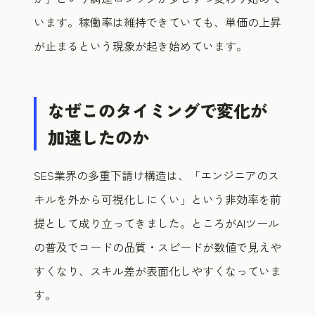
います。稼働率は維持できていても、単価の上昇
が止まるという現象が起き始めています。
なぜこのタイミングで変化が
加速したのか
SES業界の多重下請け構造は、「エンジニアのス
キルを外から可視化しにくい」という非効率を前
提として成り立ってきました。ところがAIツール
の普及でコードの品質・スピードが数値で見えや
すくなり、スキル差が表面化しやすくなっていま
す。