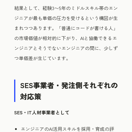
結果として、経験3〜5年のミドルスキル帯のエン
ジニアが最も単価の圧力を受けるという構図が生
まれつつあります。「普通にコードが書ける人」
の市場価値が相対的に下がり、AIと協働できるエ
ンジニアとそうでないエンジニアの間に、少しず
つ単価差が生じています。
SES事業者・発注側それぞれの
対応策
SES・IT人材事業者として
エンジニアのAI活用スキルを採用・育成の評